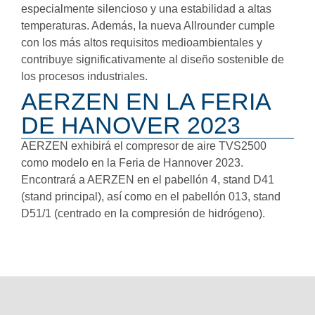
especialmente silencioso y una estabilidad a altas
temperaturas. Además, la nueva Allrounder cumple
con los más altos requisitos medioambientales y
contribuye significativamente al diseño sostenible de
los procesos industriales.
AERZEN EN LA FERIA
DE HANOVER 2023
AERZEN exhibirá el compresor de aire TVS2500
como modelo en la Feria de Hannover 2023.
Encontrará a AERZEN en el pabellón 4, stand D41
(stand principal), así como en el pabellón 013, stand
D51/1 (centrado en la compresión de hidrógeno).