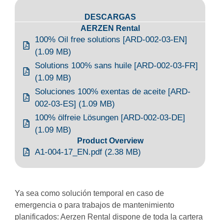
DESCARGAS
AERZEN Rental
100% Oil free solutions [ARD-002-03-EN]
(1.09 MB)
Solutions 100% sans huile [ARD-002-03-FR]
(1.09 MB)
Soluciones 100% exentas de aceite [ARD-
002-03-ES] (1.09 MB)
100% ölfreie Lösungen [ARD-002-03-DE]
(1.09 MB)
Product Overview
A1-004-17_EN.pdf (2.38 MB)
Ya sea como solución temporal en caso de
emergencia o para trabajos de mantenimiento
planificados: Aerzen Rental dispone de toda la cartera