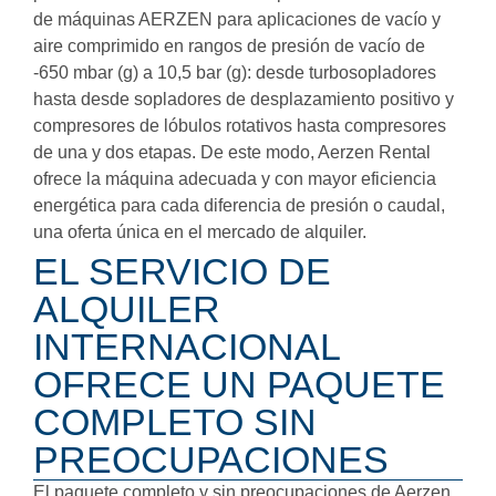
de máquinas AERZEN para aplicaciones de vacío y
aire comprimido en rangos de presión de vacío de
-650 mbar (g) a 10,5 bar (g): desde turbosopladores
hasta desde sopladores de desplazamiento positivo y
compresores de lóbulos rotativos hasta compresores
de una y dos etapas. De este modo, Aerzen Rental
ofrece la máquina adecuada y con mayor eficiencia
energética para cada diferencia de presión o caudal,
una oferta única en el mercado de alquiler.
EL SERVICIO DE
ALQUILER
INTERNACIONAL
OFRECE UN PAQUETE
COMPLETO SIN
PREOCUPACIONES
El paquete completo y sin preocupaciones de Aerzen