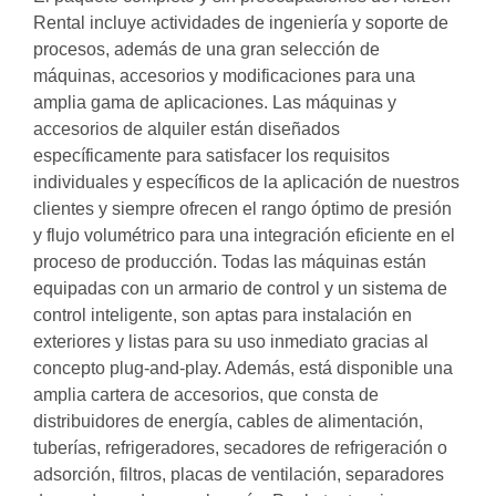
Rental incluye actividades de ingeniería y soporte de
procesos, además de una gran selección de
máquinas, accesorios y modificaciones para una
amplia gama de aplicaciones. Las máquinas y
accesorios de alquiler están diseñados
específicamente para satisfacer los requisitos
individuales y específicos de la aplicación de nuestros
clientes y siempre ofrecen el rango óptimo de presión
y flujo volumétrico para una integración eficiente en el
proceso de producción. Todas las máquinas están
equipadas con un armario de control y un sistema de
control inteligente, son aptas para instalación en
exteriores y listas para su uso inmediato gracias al
concepto plug-and-play. Además, está disponible una
amplia cartera de accesorios, que consta de
distribuidores de energía, cables de alimentación,
tuberías, refrigeradores, secadores de refrigeración o
adsorción, filtros, placas de ventilación, separadores