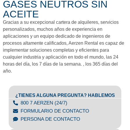
GASES NEUTROS SIN
ACEITE
Gracias a su excepcional cartera de alquileres, servicios
personalizados, muchos años de experiencia en
aplicaciones y un equipo dedicado de ingenieros de
procesos altamente calificados, Aerzen Rental es capaz de
implementar soluciones completas y eficientes para
cualquier industria y aplicación en todo el mundo, las 24
horas del día, los 7 días de la semana. , los 365 días del
año.
¿TIENES ALGUNA PREGUNTA? HABLEMOS
800 7 AERZEN (24/7)
FORMULARIO DE CONTACTO
PERSONA DE CONTACTO