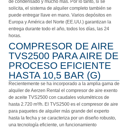
de condensado y mucho más. Por lo tanto, si se
solicita, el sistema de alquiler completo también se
puede entregar llave en mano. Varios depósitos en
Europa y América del Norte (EE.UU.) garantizan la
entrega durante todo el año, todos los días, las 24
horas.
COMPRESOR DE AIRE
TVS2500 PARA AIRE DE
PROCESO EFICIENTE
HASTA 10,5 BAR (G)
Recientemente se ha incorporado a la amplia gama de
alquiler de Aerzen Rental el compresor de aire exento
de aceite TVS2500 con caudales volumétricos de
hasta 2.720 m³/h. El TVS2500 es el compresor de aire
para paquetes de alquiler más grande del experto
hasta la fecha y se caracteriza por un diseño robusto,
una tecnología eficiente, un funcionamiento