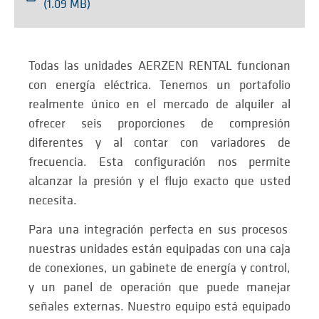
(1.09 MB)
Todas las unidades AERZEN RENTAL funcionan
con energía eléctrica. Tenemos un portafolio
realmente único en el mercado de alquiler al
ofrecer seis proporciones de compresión
diferentes y al contar con variadores de
frecuencia. Esta configuración nos permite
alcanzar la presión y el flujo exacto que usted
necesita.
Para una integración perfecta en sus procesos
nuestras unidades están equipadas con una caja
de conexiones, un gabinete de energía y control,
y un panel de operación que puede manejar
señales externas. Nuestro equipo está equipado