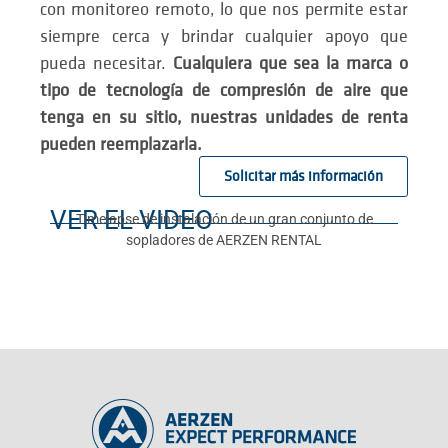
con monitoreo remoto, lo que nos permite estar
siempre cerca y brindar cualquier apoyo que
pueda necesitar.
Cualquiera que sea la marca o
tipo de tecnología de compresión de aire que
tenga en su sitio, nuestras unidades de renta
pueden reemplazarla.
Solicitar más información
VER EL VIDEO
Timelapse de instalación de un gran conjunto de
sopladores de AERZEN RENTAL