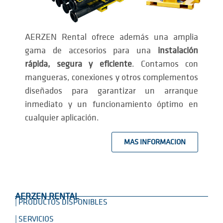
AERZEN Rental ofrece además una amplia
gama de accesorios para una
instalación
rápida, segura y eficiente
. Contamos con
mangueras, conexiones y otros complementos
diseñados para garantizar un arranque
inmediato y un funcionamiento óptimo en
cualquier aplicación.
MAS INFORMACION
AERZEN RENTAL
| PRODUCTOS DISPONIBLES
| SERVICIOS