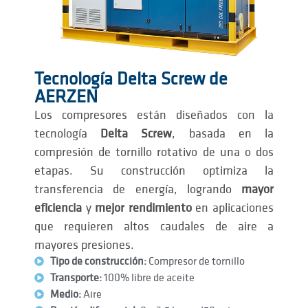
Tecnología Delta Screw de
AERZEN
Los compresores están diseñados con la
tecnología
Delta Screw
, basada en la
compresión de tornillo rotativo de una o dos
etapas. Su construcción optimiza la
transferencia de energía, logrando
mayor
eficiencia
y
mejor rendimiento
en aplicaciones
que requieren altos caudales de aire a
mayores presiones.
Tipo de construcción:
Compresor de tornillo
Transporte:
100% libre de aceite
Medio:
Aire