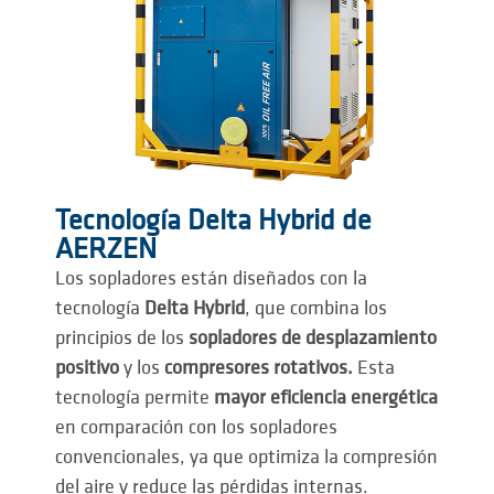
Tecnología Delta Hybrid de
AERZEN
Los sopladores están diseñados con la
tecnología
Delta Hybrid
, que combina los
principios de los
sopladores de desplazamiento
positivo
y los
compresores rotativos.
Esta
tecnología permite
mayor eficiencia energética
en comparación con los sopladores
convencionales, ya que optimiza la compresión
del aire y reduce las pérdidas internas.