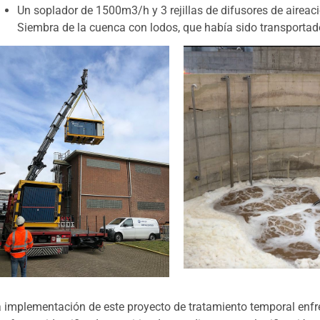
Un soplador de 1500m3/h y 3 rejillas de difusores de aireaci
Siembra de la cuenca con lodos, que había sido transporta
 implementación de este proyecto de tratamiento temporal enfre