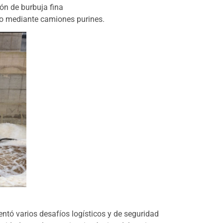
ón de burbuja fina
do mediante camiones purines.
ntó varios desafíos logísticos y de seguridad